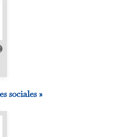
s sociales »