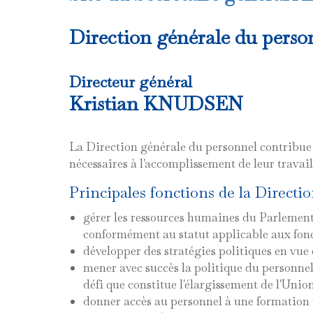
Direction générale du perso
Directeur général
Kristian KNUDSEN
La Direction générale du personnel contribue 
nécessaires à l'accomplissement de leur travail
Principales fonctions de la Directi
gérer les ressources humaines du Parlement e
conformément au statut applicable aux fon
développer des stratégies politiques en vue
mener avec succès la politique du personnel d
défi que constitue l'élargissement de l'Uni
donner accès au personnel à une formation