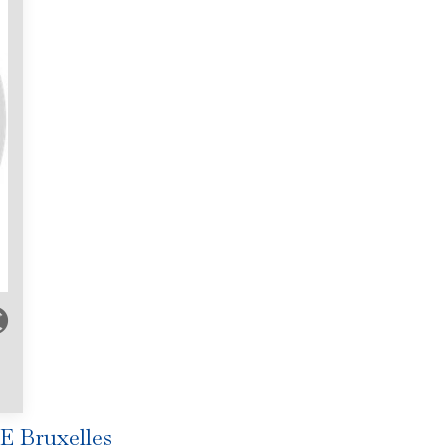
E Bruxelles