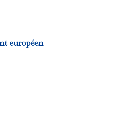
ent européen