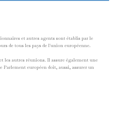
ionnaires et autres agents sont établis par le
urs de tous les pays de l'union européenne.
 et les autres réunions. Il assure également une
Le Parlement européen doit, aussi, assurer un