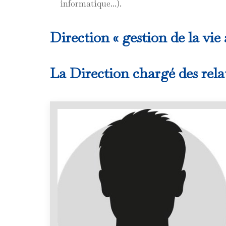
informatique...).
Direction « gestion de la vie
La Direction chargé des rel