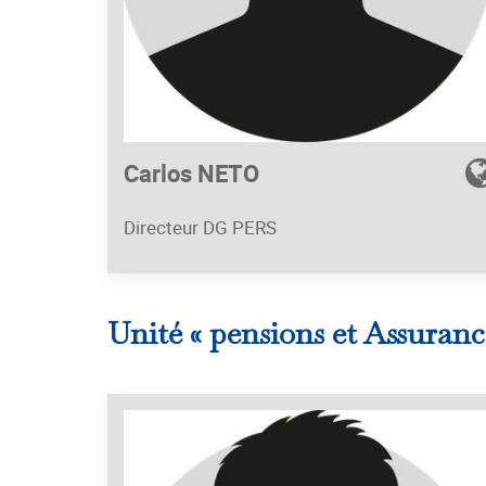
Carlos NETO
Directeur DG PERS
Unité « pensions et Assurance