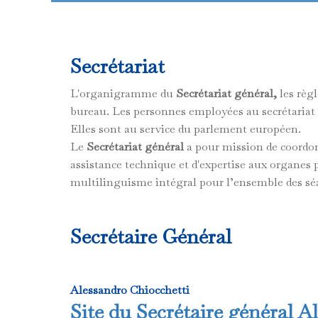
Secrétariat
L'organigramme du
Secrétariat général,
les règl
bureau. Les personnes employées au secrétariat 
Elles sont au service du parlement européen.
Le
Secrétariat général
a pour mission de coordonn
assistance technique et d'expertise aux organes 
multilinguisme intégral pour l’ensemble des séa
Secrétaire Général
Alessandro Chiocchetti
Site du Secrétaire général A