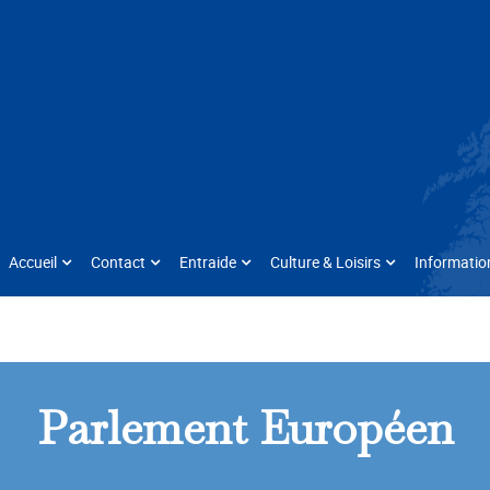
Accueil
Contact
Entraide
Culture & Loisirs
Informatio
Parlement Européen