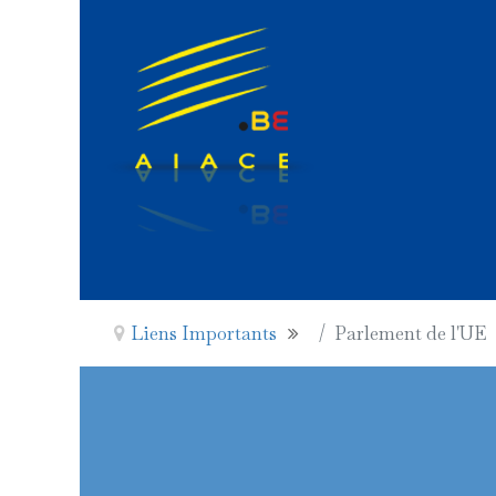
Liens Importants
Parlement de l'UE