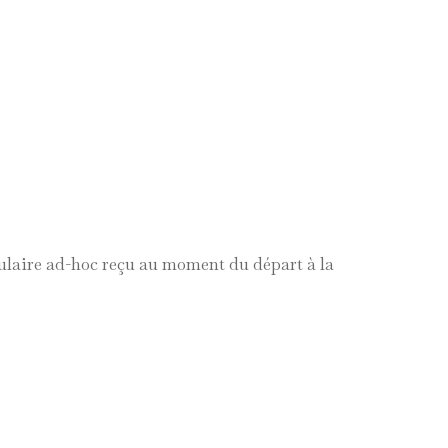
ulaire ad-hoc reçu au moment du départ à la