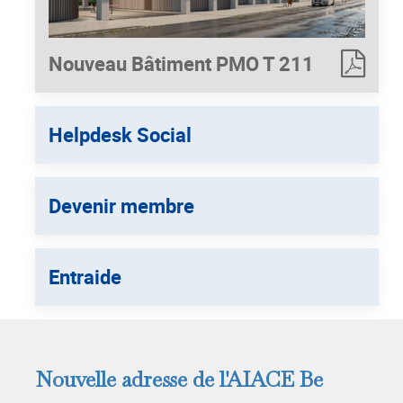
Nouveau Bâtiment PMO T 211
Helpdesk Social
Devenir membre
Entraide
Nouvelle adresse de l'AIACE Be