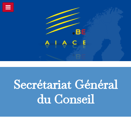
Secrétariat Général
du Conseil