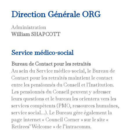
Direction Générale ORG
Administration
William SHAPCOTT
Service médico-social
Bureau de Contact pour les retraités
Au sein du Service médico-social, le Bureau de
Contact pour les retraités maintient le contact
entre les pensionnés du Conseil et l'Institution.
Les pensionnés du Conseil peuvent y adresser
leurs questions et le bureau les orientera vers les
services compétents (PMO, ressources humaines,
service social…). Le Bureau gère également la
page internet « Council Corner » sur le site «
Retirees’ Welcome » de l’intracomm.